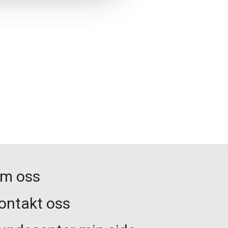
m oss
ontakt oss