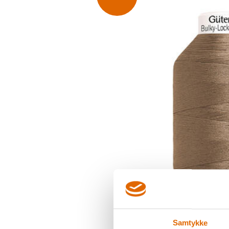
Samtykke