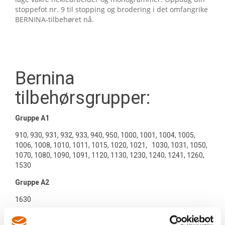
stoppefot nr. 9 til stopping og brodering i det omfangrike
BERNINA-tilbehøret nå.
Bernina
tilbehørsgrupper:
Gruppe A1
910, 930, 931, 932, 933, 940, 950, 1000, 1001, 1004, 1005,
1006, 1008, 1010, 1011, 1015, 1020, 1021, 1030, 1031, 1050,
1070, 1080, 1090, 1091, 1120, 1130, 1230, 1240, 1241, 1260,
1530
Gruppe A2
1630
Gruppe B1