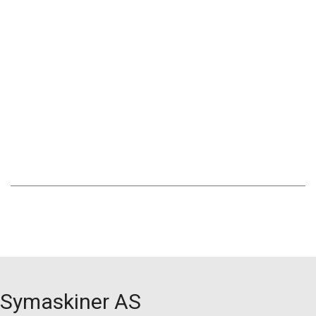
Symaskiner AS