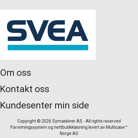
Om oss
Kontakt oss
Kundesenter min side
Copyright © 2026 Symaskiner AS - All rights reserved
Forretningssystem
og
nettbutikkløsning
levert av
Multicase™
Norge AS